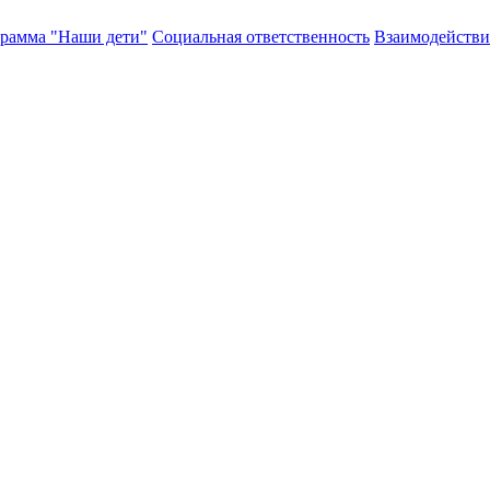
рамма "Наши дети"
Социальная ответственность
Взаимодействи