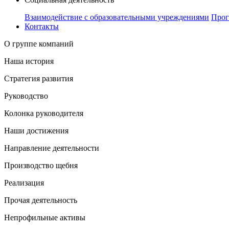
Взаимодействие с образовательными учреждениями
Прог
Контакты
О группе компаний
Наша история
Стратегия развития
Руководство
Колонка руководителя
Наши достижения
Направление деятельности
Производство щебня
Реализация
Прочая деятельность
Непрофильные активы