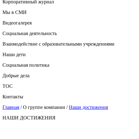
Корпоративный журнал
Мы в СМИ
Видеогалерея
Социальная деятельность
Взаимодействие с образовательными учреждениями
Наши дети
Социальная политика
Добрые дела
ТОС
Контакты
Главная
/ О группе компании /
Наши достижения
НАШИ ДОСТИЖЕНИЯ