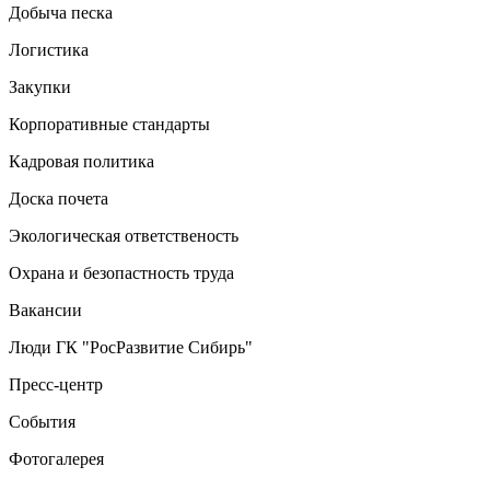
Добыча песка
Логистика
Закупки
Корпоративные стандарты
Кадровая политика
Доска почета
Экологическая ответственость
Охрана и безопастность труда
Вакансии
Люди ГК "РосРазвитие Сибирь"
Пресс-центр
События
Фотогалерея