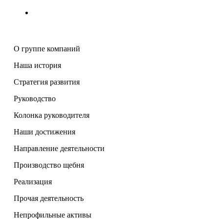
Контакты
О группе компаний
Наша история
Стратегия развития
Руководство
Колонка руководителя
Наши достижения
Направление деятельности
Производство щебня
Реализация
Прочая деятельность
Непрофильные активы