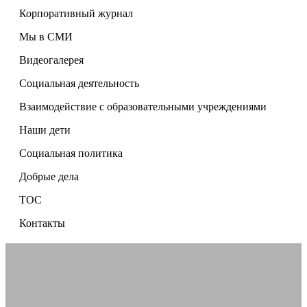
Корпоративный журнал
Мы в СМИ
Видеогалерея
Социальная деятельность
Взаимодействие с образовательными учреждениями
Наши дети
Социальная политика
Добрые дела
ТОС
Контакты