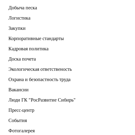
Добыча песка
Логистика
Закупки
Корпоративные стандарты
Кадровая политика
Доска почета
Экологическая ответственость
Охрана и безопастность труда
Вакансии
Люди ГК "РосРазвитие Сибирь"
Пресс-центр
События
Фотогалерея