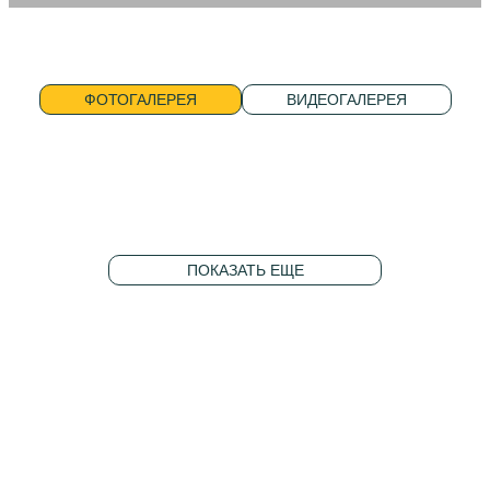
ФОТОГАЛЕРЕЯ
ФОТОГАЛЕРЕЯ
ВИДЕОГАЛЕРЕЯ
ПОКАЗАТЬ ЕЩЕ
Карьера в компании
Вакансии
Персональные данные